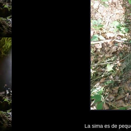
La sima es de peque