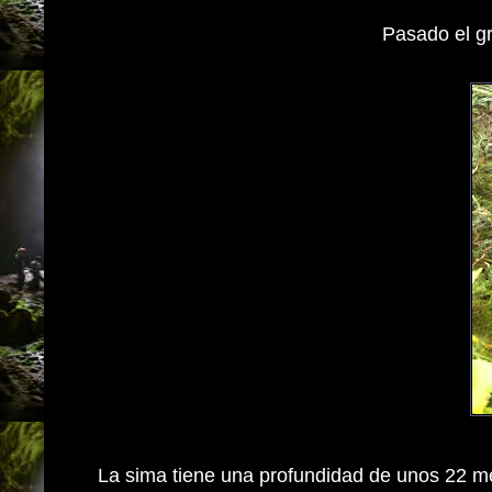
Pasado el gr
La sima tiene una profundidad de unos 22 me