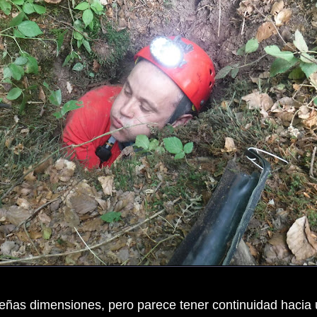
ñas dimensiones, pero parece tener continuidad hacia u