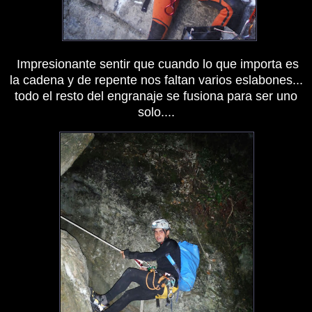
Impresionante sentir que cuando lo que importa es
la cadena y de repente nos faltan varios eslabones...
todo el resto del engranaje se fusiona para ser uno
solo....