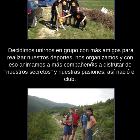
Decidimos unirnos en grupo con más amigos para
realizar nuestros deportes, nos organizamos y con
eso animamos a más compañer@s a disfrutar de
"nuestros secretos" y nuestras pasiones; así nació el
club.