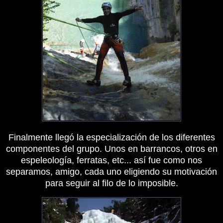
Finalmente llegó la especialización de los diferentes
componentes del grupo. Unos en barrancos, otros en
espeleología, ferratas, etc... así fue como nos
separamos, amigo, cada uno eligiendo su motivación
para seguir al filo de lo imposible.