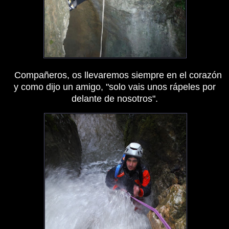
Compañeros, os llevaremos siempre en el corazón
y como dijo un amigo, "solo vais unos rápeles por
delante de nosotros".