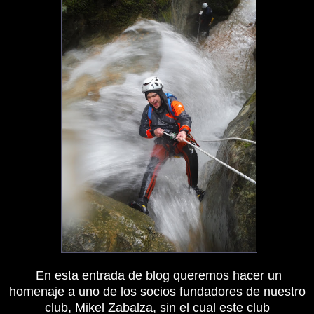
En esta entrada de blog queremos hacer un
homenaje a uno de los socios fundadores de nuestro
club, Mikel Zabalza, sin el cual este club