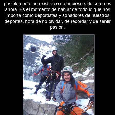
posiblemente no existiría o no hubiese sido como es
ahora. Es el momento de hablar de todo lo que nos
importa como deportistas y soñadores de nuestros
deportes, hora de no olvidar, de recordar y de sentir
pasión.