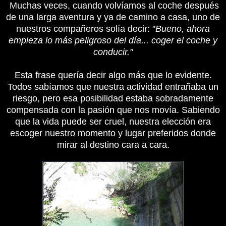
Muchas veces, cuando volvíamos al coche después
de una larga aventura y ya de camino a casa, uno de
nuestros compañeros solía decir: "
Bueno, ahora
empieza lo más peligroso del día... coger el coche y
conducir."
Esta frase quería decir algo más que lo evidente.
Todos sabíamos que nuestra actividad entrañaba un
riesgo, pero esa posibilidad estaba sobradamente
compensada con la pasión que nos movía. Sabiendo
que la vida puede ser cruel, nuestra elección era
escoger nuestro momento y lugar preferidos donde
mirar al destino cara a cara.