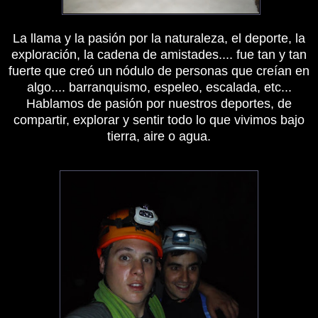
La llama y la pasión por la naturaleza, el deporte, la
exploración, la cadena de amistades.... fue tan y tan
fuerte que creó un nódulo de personas que creían en
algo.... barranquismo, espeleo, escalada, etc...
Hablamos de pasión por nuestros deportes, de
compartir, explorar y sentir todo lo que vivimos bajo
tierra, aire o agua.