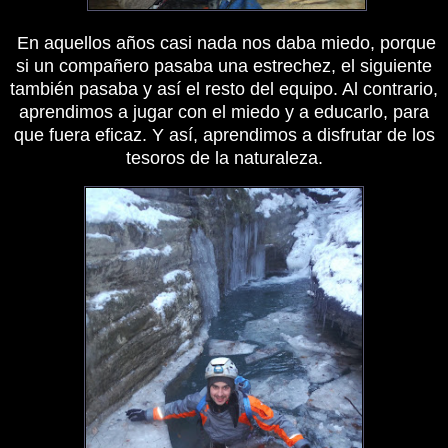
En aquellos años casi nada nos daba miedo, porque
si un compañero pasaba una estrechez, el siguiente
también pasaba y así el resto del equipo. Al contrario,
aprendimos a jugar con el miedo y a educarlo, para
que fuera eficaz. Y así, aprendimos a disfrutar de los
tesoros de la naturaleza.