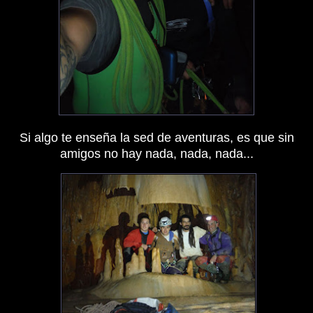
Si algo te enseña la sed de aventuras, es que sin
amigos no hay nada, nada, nada...