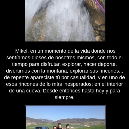
Mikel, en un momento de la vida donde nos
sentíamos dioses de nosotros mismos, con todo el
tiempo para disfrutar, explorar, hacer deporte,
divertirnos con la montaña, explorar sus rincones...
de repente apareciste tú por casualidad, y en uno de
esos rincones de lo más inesperados: en el interior
de una cueva. Desde entonces hasta hoy y para
siempre.