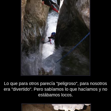
Lo que para otros parecía "peligroso", para nosotros
era "divertido". Pero sabíamos lo que hacíamos y no
estábamos locos.