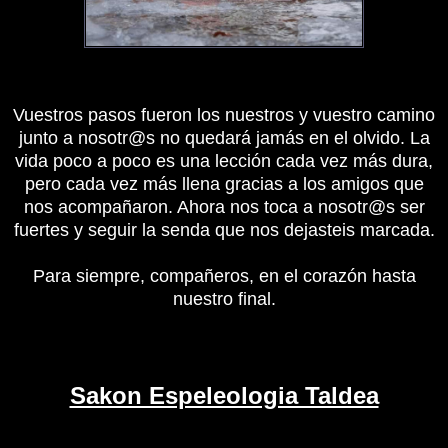
Vuestros pasos fueron los nuestros y vuestro camino
junto a nosotr@s no quedará jamás en el olvido. La
vida poco a poco es una lección cada vez más dura,
pero cada vez más llena gracias a los amigos que
nos acompañaron. Ahora nos toca a nosotr@s ser
fuertes y seguir la senda que nos dejasteis marcada.
Para siempre, compañeros, en el corazón hasta
nuestro final.
Sakon Espeleologia Taldea