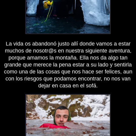
La vida os abandonó justo allí donde vamos a estar
muchos de nosotr@s en nuestra siguiente aventura,
porque amamos la montaña. Ella nos da algo tan
grande que merece la pena estar a su lado y sentirla
como una de las cosas que nos hace ser felices, aun
con los riesgos que podamos encontrar, no nos van
dejar en casa en el sofá.