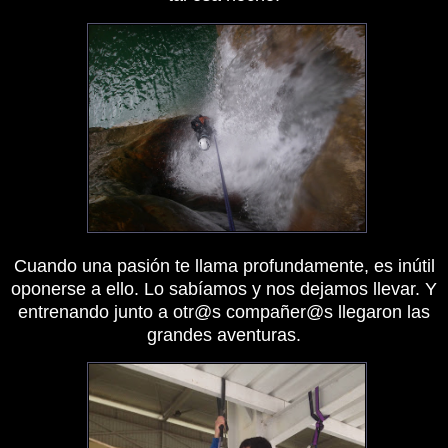
Cuando una pasión te llama profundamente, es inútil
oponerse a ello. Lo sabíamos y nos dejamos llevar. Y
entrenando junto a otr@s compañer@s llegaron las
grandes aventuras.