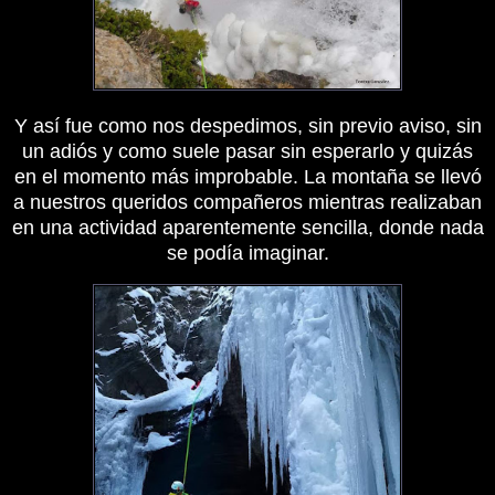
Y así fue como nos despedimos, sin previo aviso, sin
un adiós y como suele pasar sin esperarlo y quizás
en el momento más improbable. La montaña se llevó
a nuestros queridos compañeros mientras realizaban
en una actividad aparentemente sencilla, donde nada
se podía imaginar.