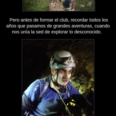
Pero antes de formar el club, recordar todos los
años que pasamos de grandes aventuras, cuando
nos unía la sed de explorar lo desconocido.