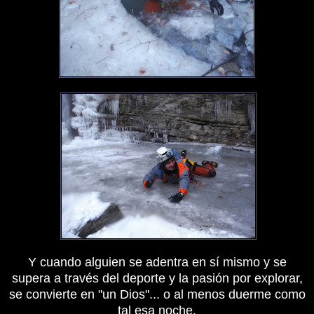
Y cuando alguien se adentra en sí mismo y se
supera a través del deporte y la pasión por explorar,
se convierte en "un Dios"... o al menos duerme como
tal esa noche.