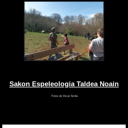
Sakon Espeleologia Taldea Noain
Fotos de Oscar Sicilia