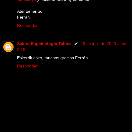
Atentamente,
Ferrán
Responder
Sakon Espeleologia Taldea
26 de julio de 2020 a las
2:18
Eskerrik asko, muchas gracias Ferrán.
Responder