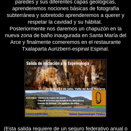
paredes y sus diferentes capas geológicas,
aprenderemos nociones básicas de fotografía
subterránea y sobretodo aprenderemos a querer y
respetar la cavidad y su hábitat.
Posteriormente nos daremos un chapuzón en la
nueva zona de baño inaugurada en Santa María del
Arce y finalmente comeremos en el restaurante
Txalaparta Aurizberri-espinal Espinal.
(Esta salida requiere de un seguro federativo anual o