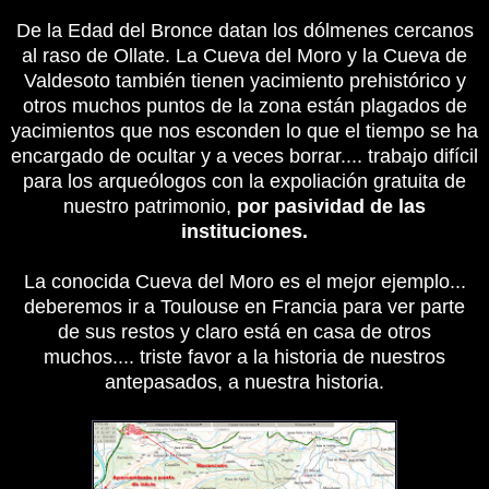
De la Edad del Bronce datan los dólmenes cercanos
al raso de Ollate. La Cueva del Moro y la Cueva de
Valdesoto también tienen yacimiento prehistórico y
otros muchos puntos de la zona están plagados de
yacimientos que nos esconden lo que el tiempo se ha
encargado de ocultar y a veces borrar.... trabajo difícil
para los arqueólogos con la expoliación gratuita de
nuestro patrimonio,
por pasividad de las
instituciones.
La conocida Cueva del Moro es el mejor ejemplo...
deberemos ir a Toulouse en Francia para ver parte
de sus restos y claro está en casa de otros
muchos.... triste favor a la historia de nuestros
antepasados, a nuestra historia.