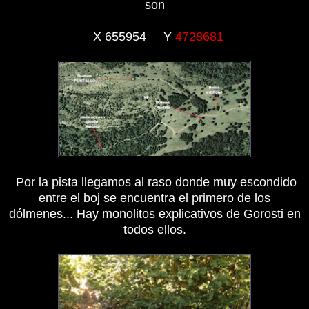
son
X 655954 Y
4728681
Por la pista llegamos al raso donde muy escondido
entre el boj se encuentra el primero de los
dólmenes... Hay monolitos explicativos de Gorosti en
todos ellos.