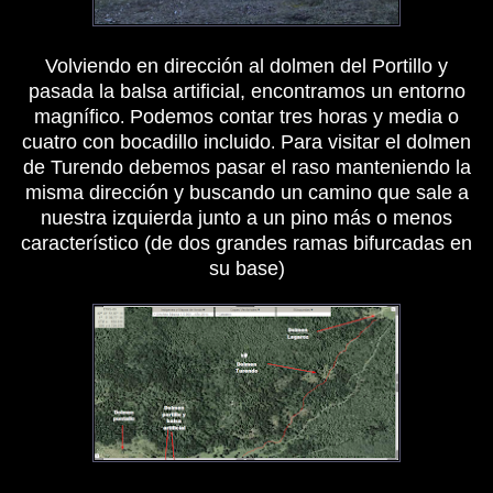
Volviendo en dirección al dolmen del Portillo y
pasada la balsa artificial,
encontramos un entorno
magnífico
Podemos contar tres horas y media o
.
cuatro con bocadillo incluido
Para visitar el dolmen
.
de Turendo debemos pasar el raso manteniendo la
misma dirección y buscando un camino que sale a
nuestra izquierda junto a un pino más o menos
característico (de dos grandes ramas bifurcadas en
su base)