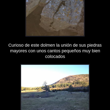
Curioso de este dolmen la unión de sus piedras
mayores con unos cantos pequeños muy bien
colocados