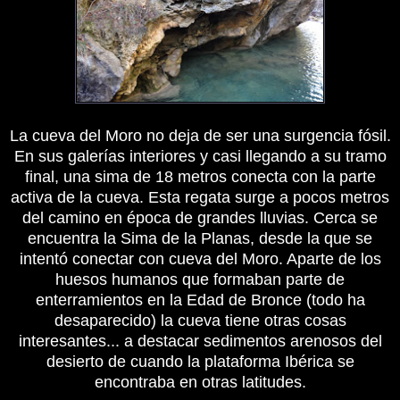
La cueva del Moro no deja de ser una surgencia fósil.
En sus galerías interiores y casi llegando a su tramo
final, una sima de 18 metros conecta con la parte
activa de la cueva. Esta regata surge a pocos metros
del camino en época de grandes lluvias. Cerca se
encuentra la Sima de la Planas, desde la que se
intentó conectar con cueva del Moro. Aparte de los
huesos humanos que formaban parte de
enterramientos en la Edad de Bronce (todo ha
desaparecido) la cueva tiene otras cosas
interesantes... a destacar sedimentos arenosos del
desierto de cuando la plataforma Ibérica se
encontraba en otras latitudes.