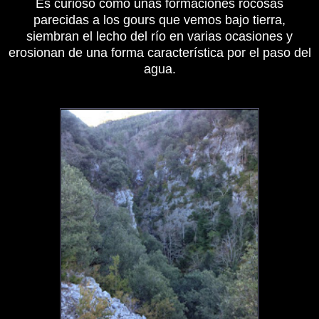
Es curioso como unas formaciones rocosas
parecidas a los gours que vemos bajo tierra,
siembran el lecho del río en varias ocasiones y
erosionan de una forma característica por el paso del
agua.