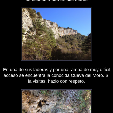
En una de sus laderas y por una rampa de muy difícil
acceso se encuentra la conocida Cueva del Moro. Si
la visitas, hazlo con respeto.