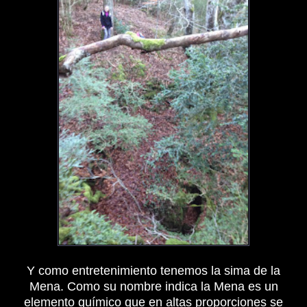
Y como entretenimiento tenemos la sima de la
Mena.
Como su nombre indica la Mena es un
elemento químico que en altas proporciones se