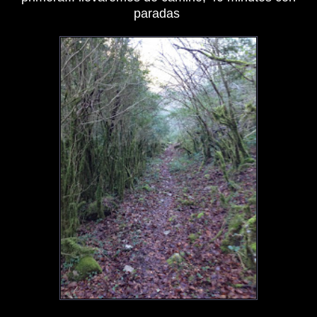
paradas