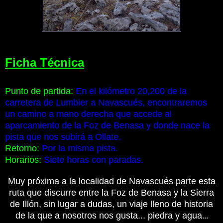
Ficha Técnica
Punto de partida:
En el kilómetro 20,200 de la
carretera de Lumbier a Navascués, encontraremos
un camino a mano derecha que accede al
aparcamiento de la Foz de Benasa y donde nace la
pista que nos subirá a Ollate.
Retorno:
Por la misma pista.
Horarios:
Siete horas con paradas.
Muy próxima a la localidad de Navascués
parte esta
ruta que discurre
entre la Foz de Benasa y la Sierra
de Illón, sin lugar a dudas, un viaje lleno de historia
de la que a nosotros nos gusta... piedra y agua
...