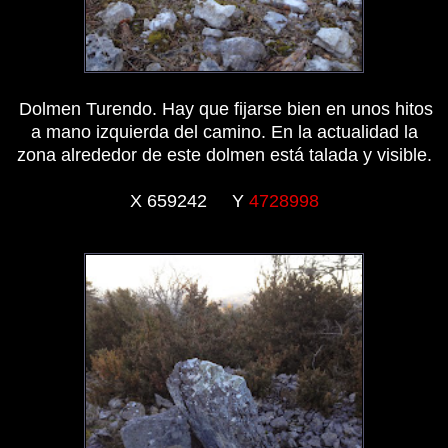
Dolmen Turendo. Hay que fijarse bien en unos hitos
a mano izquierda del camino. En la actualidad la
zona alrededor de este dolmen está talada y visible.
X 659242 Y
4728998