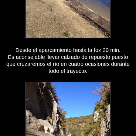
Desde el aparcamiento hasta la foz 20 min.
Es aconsejable llevar calzado de repuesto puesto
que cruzaremos el río en cuatro ocasiones durante
todo el trayecto.