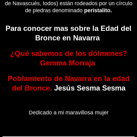
de Navascués, todos) están rodeados por un círculo
de piedras denominado
peristalito.
Para conocer mas sobre la Edad del
Bronce en Navarra
¿Qué sabemos de los dólmenes?
Gemma Morraja
Poblamiento de Navarra en la edad
del Bronce.
Jesús Sesma Sesma
Dedicado a mi maravillosa mujer