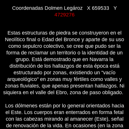
Coordenadas Dolmen Legároz X 659533 Y
4729276
Estas estructuras de piedra se construyeron en el
Neolítico final o Edad del Bronce y aparte de su uso
como sepulcro colectivo, se cree que pudo ser la
forma de reclamar un territorio o la identidad de un
grupo. Está demostrado que en Navarra la
distribución de los hallazgos de esta época está
estructurado por zonas, existiendo un "vacío
arqueológico" en zonas muy fértiles como valles y
zonas fluviales, que apenas presentan hallazgos. Ni
siquiera en el valle del Ebro, zona de paso obligado.
Los dólmenes están por lo general orientados hacia
el Este. Los cuerpos eran enterrados en forma fetal
con las cabezas mirando al amanecer (Este), señal
de renovación de la vida. En ocasiones (en la zona