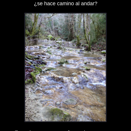
¿se hace camino al andar?