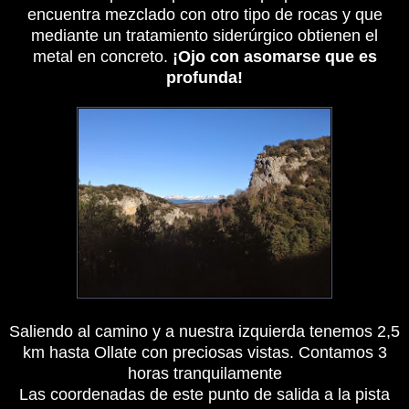
encuentra mezclado con otro tipo de rocas y que
mediante un tratamiento siderúrgico obtienen el
metal en concreto.
¡Ojo con asomarse que es
profunda!
Saliendo al camino y a nuestra izquierda tenemos 2,5
km hasta
Ollate con preciosas vistas. Contamos 3
horas tranquilamente
Las coordenadas de este punto de salida a la pista