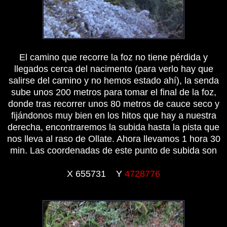
El camino que recorre la foz no tiene pérdida y
llegados cerca del nacimento (para verlo hay que
salirse del camino y no hemos estado ahí), la senda
sube unos 200 metros para tomar el final de la foz,
donde tras recorrer unos 80 metros de cauce seco y
fijándonos muy bien en los hitos que hay a nuestra
derecha, encontraremos la subida hasta la pista que
nos lleva al raso de Ollate. Ahora llevamos 1 hora 30
min. Las coordenadas de este punto de subida son
X 655731
Y
4728776