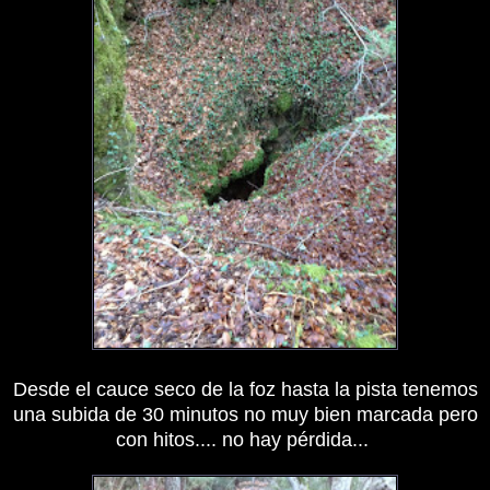
Desde el cauce seco de la foz hasta la pista tenemos
una subida de 30 minutos no muy bien marcada pero
con hitos.... no hay pérdida...