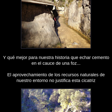
Y qué mejor para nuestra historia que echar cemento
en el cauce de una foz...
El aprovechamiento de los recursos naturales de
nuestro entorno no justifica esta cicatriz