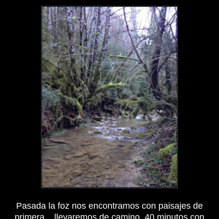
Pasada la foz nos encontramos con paisajes de
primera... llevaremos de camino, 40 minutos con