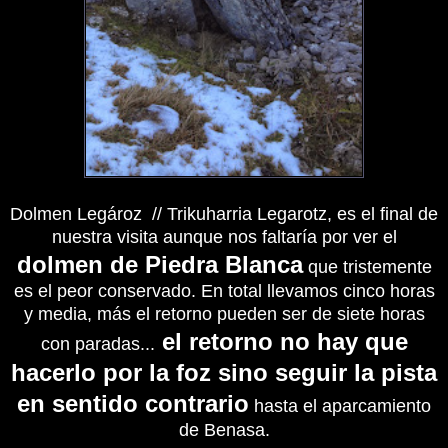
Dolmen Legároz //
Trikuharria Legarotz,
es el final de
nuestra visita aunque nos faltaría por ver el
dolmen de Piedra Blanca
que tristemente
es el peor conservado. En total llevamos cinco horas
y media, más el retorno pueden ser de siete horas
el retorno no hay que
con paradas...
hacerlo por la foz sino seguir la pista
en sentido contrario
hasta el aparcamiento
de Benasa.