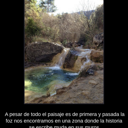
A pesar de todo el paisaje es de primera y pasada la
foz nos encontramos en una zona donde la historia
se escribe muda en sus muros