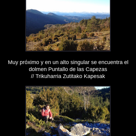
Muy próximo y en un alto singular se encuentra el
dolmen Puntallo de las Capezas
//
Trikuharria
Zutitako Kapesak