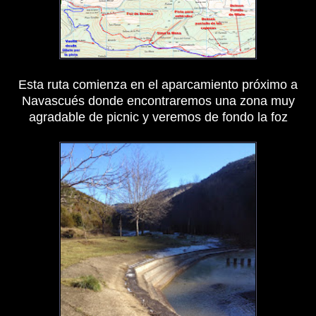
Esta ruta comienza en el aparcamiento próximo a
Navascués donde encontraremos una zona muy
agradable de picnic y veremos de fondo la foz