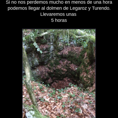
Si no nos perdemos mucho en menos de una hora
podemos llegar al dolmen de Legaroz y Turendo
.
Llevaremos unas
5 horas