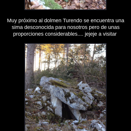
Muy próximo al dolmen Turendo se encuentra una
sima desconocida para nosotros pero de unas
proporciones considerables.... jejeje a visitar