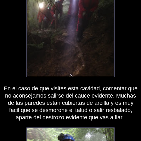
En el caso de que visites esta cavidad, comentar que
no aconsejamos salirse del cauce evidente. Muchas
de las paredes están cubiertas de arcilla y es muy
fácil que se desmorone el talud o salir resbalado,
aparte del destrozo evidente que vas a liar.