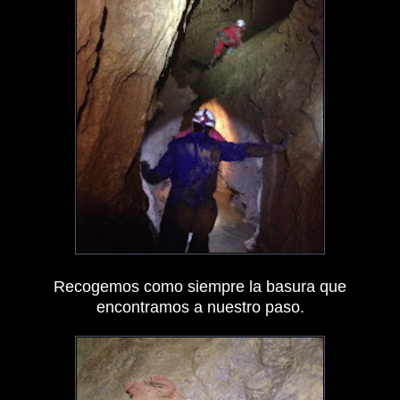
Recogemos como siempre la basura que
encontramos a nuestro paso.