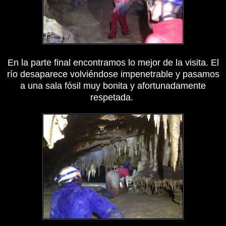
En la parte final encontramos lo mejor de la visita. El
río desaparece volviéndose impenetrable y pasamos
a una sala fósil muy bonita y afortunadamente
respetada.