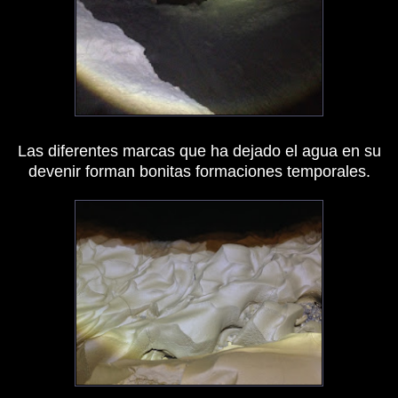
Las diferentes marcas que ha dejado el agua en su
devenir forman bonitas formaciones temporales.