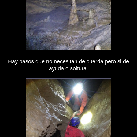
Hay pasos que no necesitan de cuerda pero si de
ayuda o soltura.