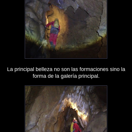
La principal belleza no son las formaciones sino la
forma de la galería principal.