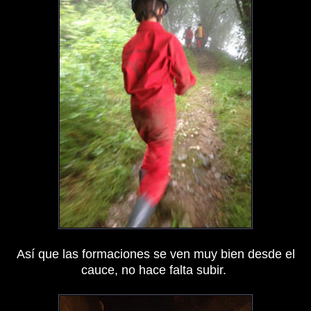
Así que las formaciones se ven muy bien desde el
cauce, no hace falta subir.