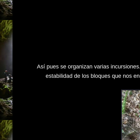
Así pues se organizan varias incursione
estabilidad de los bloques que nos en