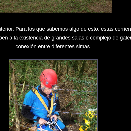
erior. Para los que sabemos algo de esto, estas corrien
ben a la existencia de grandes salas o complejo de gale
conexión entre diferentes simas.