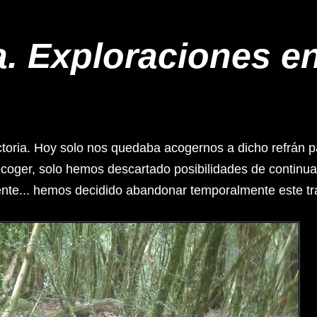
. Exploraciones en 
ctoria. Hoy solo nos quedaba acogernos a dicho refrán
ecoger, solo hemos descartado posibilidades de continua
nte... hemos decidido abandonar temporalmente este 