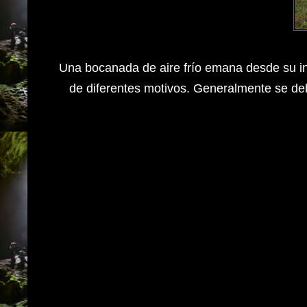
Una bocanada de aire frío emana desde su int
de diferentes motivos. Generalmente se de