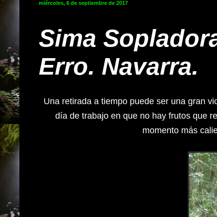
miércoles, 6 de septiembre de 2017
Sima Sopladora
Erro. Navarra.
Una retirada a tiempo puede ser una gran vi
día de trabajo en que no hay frutos que r
momento más calie