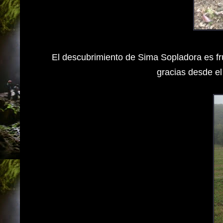
El descubrimiento de Sima Sopladora es fru
gracias desde el