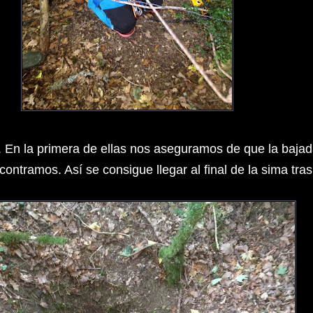
s. En la primera de ellas nos aseguramos de que la baja
contramos. Así se consigue llegar al final de la sima tr