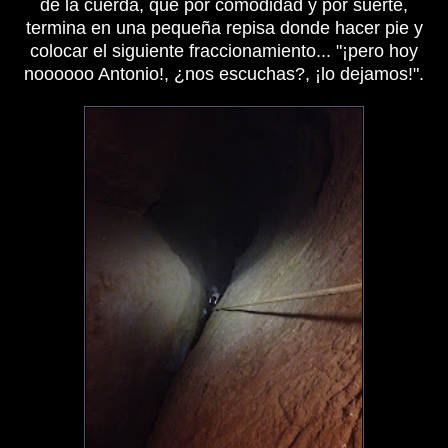
de la cuerda, que por comodidad y por suerte,
termina en una pequeña repisa donde hacer pie y
colocar el siguiente fraccionamiento... "¡pero hoy
noooooo Antonio!, ¿nos escuchas?, ¡lo dejamos!".