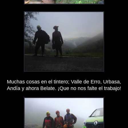
Muchas cosas en el tintero; Valle de Erro, Urbasa,
Andía y ahora Belate. ¡Que no nos falte el trabajo!