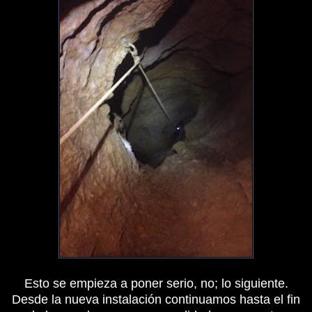
Esto se empieza a poner serio, no; lo siguiente.
Desde la nueva instalación continuamos hasta el fin