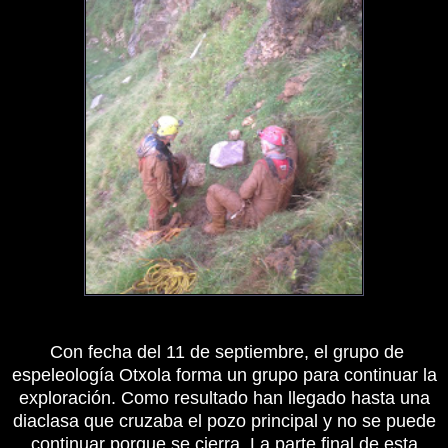
Con fecha del 11 de septiembre, el grupo de
espeleología Otxola forma un grupo para continuar la
exploración. Como resultado han llegado hasta una
diaclasa que cruzaba el pozo principal y no se puede
continuar porque se cierra. La parte final de esta