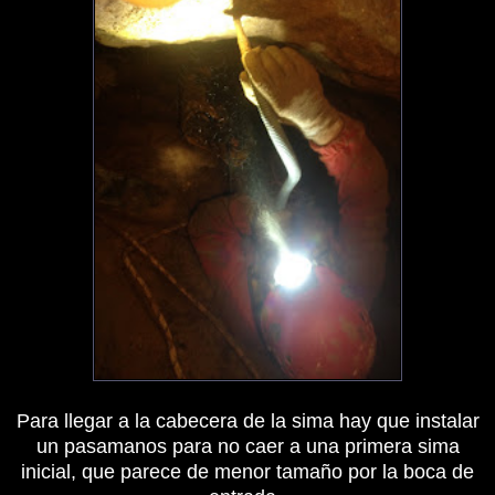
Para llegar a la cabecera de la sima hay que instalar
un pasamanos para no caer a una primera sima
inicial, que parece de menor tamaño por la boca de