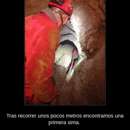
Tras recorrer unos pocos metros encontramos una
primera sima.