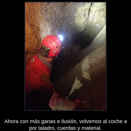
Ahora con más ganas e ilusión, volvemos al coche a
por taladro, cuerdas y material.