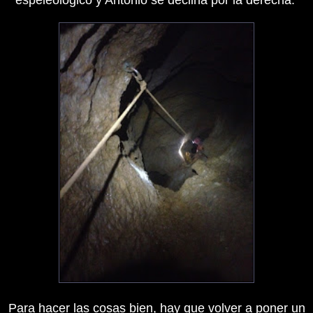
Para hacer las cosas bien, hay que volver a poner un