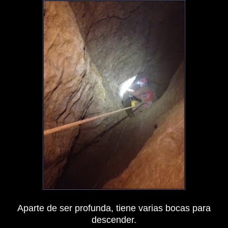
Aparte de ser profunda, tiene varias bocas para
descender.