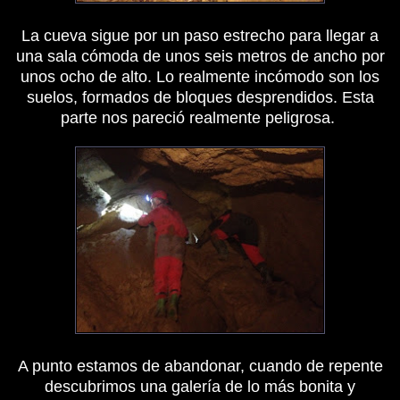
La cueva sigue por un paso estrecho para llegar a
una sala cómoda de unos seis metros de ancho por
unos ocho de alto. Lo realmente incómodo son los
suelos, formados de bloques desprendidos. Esta
parte nos pareció realmente peligrosa.
A punto estamos de abandonar, cuando de repente
descubrimos una galería de lo más bonita y