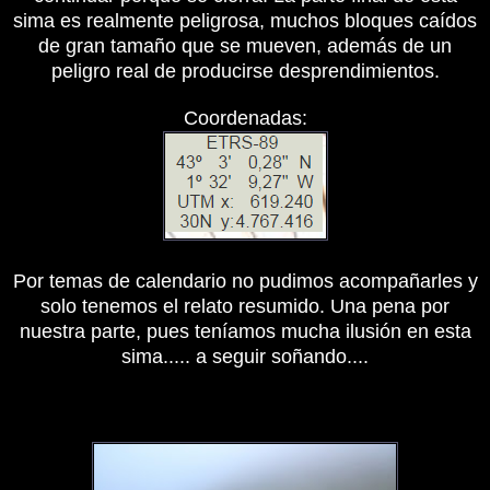
sima es realmente peligrosa, muchos bloques caídos
de gran tamaño que se mueven, además de un
peligro real de producirse desprendimientos.
Coordenadas:
Por temas de calendario no pudimos acompañarles y
solo tenemos el relato resumido. Una pena por
nuestra parte, pues teníamos mucha ilusión en esta
sima..... a seguir soñando....