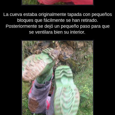
La cueva estaba originalmente tapada con pequeños
bloques que fácilmente se han retirado.
Posteriormente se dejó un pequeño paso para que
se ventilara bien su interior.