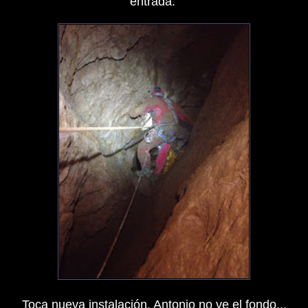
entrada.
Toca nueva instalación. Antonio no ve el fondo...