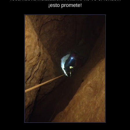
¡esto promete!