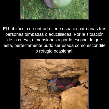
El habitáculo de entrada tiene espacio para unas tres
personas tumbadas o acuclilladas. Por la situación
de la cueva, dimensiones y por lo escondida que
está, perfectamente pudo ser usada como escondite
o refugio ocasional.