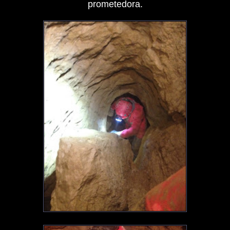
prometedora.