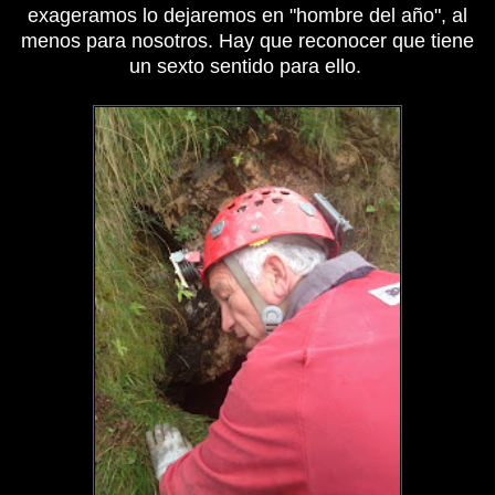
exageramos lo dejaremos en "hombre del año", al
menos para nosotros. Hay que reconocer que tiene
un sexto sentido para ello.