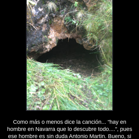
Como más o menos dice la canción... "hay en
hombre en Navarra que lo descubre todo....", pues
ese hombre es sin duda Antonio Martin. Bueno, si