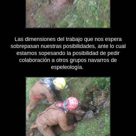
Las dimensiones del trabajo que nos espera
sobrepasan nuestras posibilidades, ante lo cual
estamos sopesando la posibilidad de pedir
colaboración a otros grupos navarros de
espeleología.