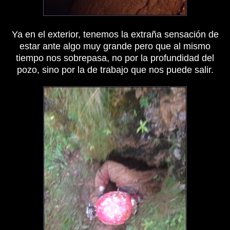
Ya en el exterior, tenemos la extraña sensación de
estar ante algo muy grande pero que al mismo
tiempo nos sobrepasa, no por la profundidad del
pozo, sino por la de trabajo que nos puede salir.