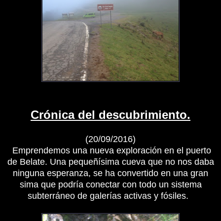
Crónica del descubrimiento.
(20/09/2016)
Emprendemos una nueva exploración en el puerto
de Belate. Una pequeñísima cueva que no nos daba
ninguna esperanza, se ha convertido en una gran
sima que podría conectar con todo un sistema
subterráneo de galerías activas y fósiles.