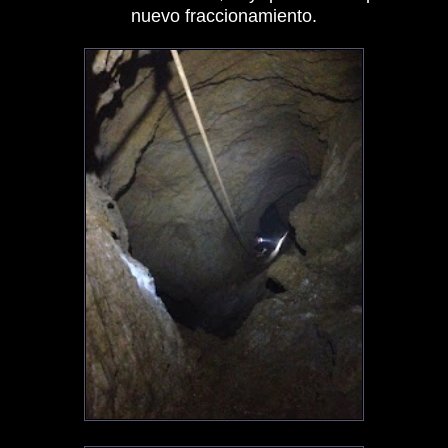
nuevo fraccionamiento.