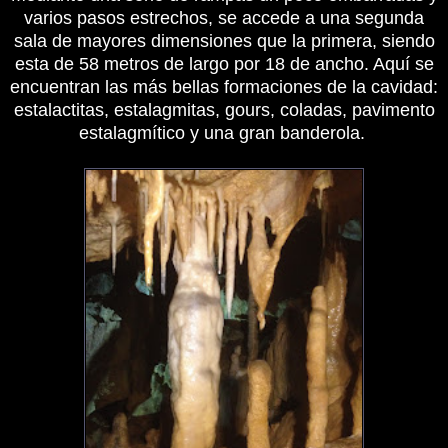
varios pasos estrechos, se accede a una segunda
sala de mayores dimensiones que la primera, siendo
esta de 58 metros de largo por 18 de ancho. Aquí se
encuentran las más bellas formaciones de la cavidad:
estalactitas, estalagmitas, gours, coladas, pavimento
estalagmítico y una gran banderola.