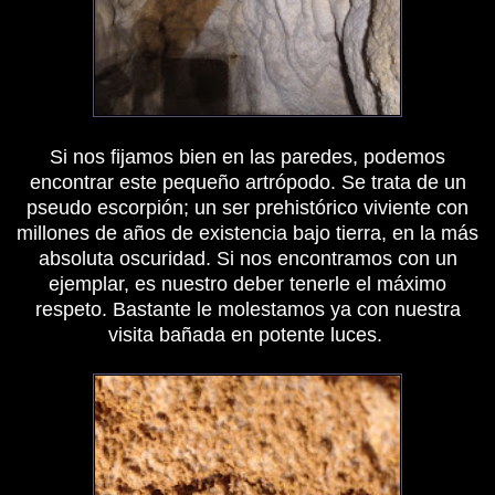
Si nos fijamos bien en las paredes, podemos
encontrar este pequeño artrópodo. Se trata de un
pseudo escorpión; un ser prehistórico viviente con
millones de años de existencia bajo tierra, en la más
absoluta oscuridad. Si nos encontramos con un
ejemplar, es nuestro deber tenerle el máximo
respeto. Bastante le molestamos ya con nuestra
visita bañada en potente luces.