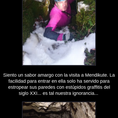
Siento un sabor amargo con la visita a Mendikute. La
facilidad para entrar en ella solo ha servido para
estropear sus paredes con estúpidos graffitis del
siglo XXI... es tal nuestra ignorancia...