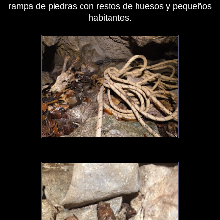
rampa de piedras con restos de huesos y pequeños
habitantes.