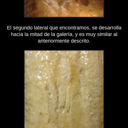
El segundo lateral que encontramos, se desarrolla
hacia la mitad de la galería, y es muy similar al
anteriormente descrito.