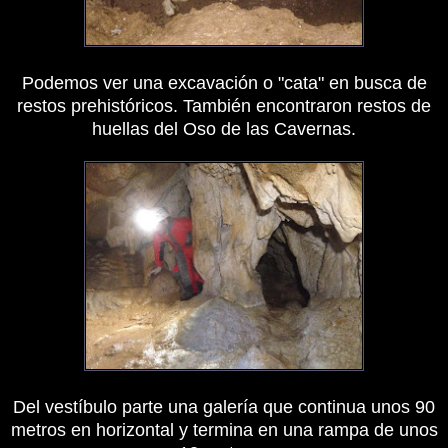
Podemos ver una excavación o "cata" en busca de
restos prehistóricos. También encontraron restos de
huellas del Oso de las Cavernas.
Del vestíbulo parte una galería que continua unos 90
metros en horizontal y termina en una rampa de unos