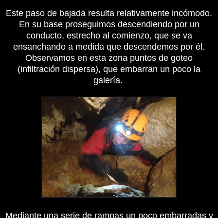
Este paso de bajada resulta relativamente incómodo.
En su base proseguimos descendiendo por un
conducto, estrecho al comienzo, que se va
ensanchando a medida que descendemos por él.
Observamos en esta zona puntos de goteo
(infiltración dispersa), que embarran un poco la
galería.
Mediante una serie de rampas un poco embarradas y