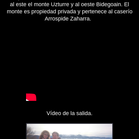
al este el monte Uzturre y al oeste Bidegoain. El
monte es propiedad privada y pertenece al caserío
Arrospide Zaharra.
Vídeo de la salida.