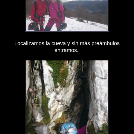
Localizamos la cueva y sin más preámbulos
entramos.