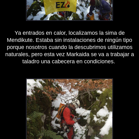
Ya entrados en calor, localizamos la sima de
Mendikute. Estaba sin instalaciones de ningún tipo
porque nosotros cuando la descubrimos utilizamos
naturales, pero esta vez Markaida se va a trabajar a
taladro una cabecera en condiciones.