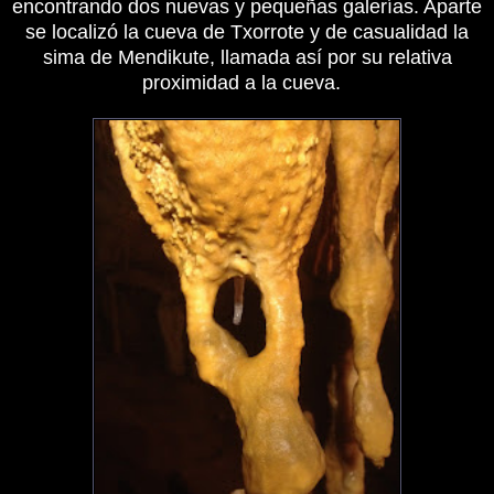
encontrando dos nuevas y pequeñas galerías. Aparte
se localizó la cueva de Txorrote y de casualidad la
sima de Mendikute, llamada así por su relativa
proximidad a la cueva.