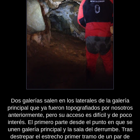
Dos galerías salen en los laterales de la galería
principal que ya fueron topografiados por nosotros
anteriormente, pero su acceso es difícil y de poco
interés. El primero parte desde el punto en que se
unen galería principal y la sala del derrumbe. Tras
destrepar el estrecho primer tramo de un par de