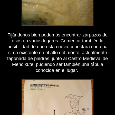
Fijándonos bien podemos encontrar zarpazos de
osos en varios lugares. Comentar también la
posibilidad de que esta cueva conectara con una
sima existente en el alto del monte, actualmente
taponada de piedras, junto al Castro Medieval de
Mendikute, pudiendo ser también una fábula
conocida en el lugar.