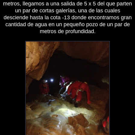
metros, llegamos a una salida de 5 x 5 del que parten
un par de cortas galerías, una de las cuales
desciende hasta la cota -13 donde encontramos gran
cantidad de agua en un pequeño pozo de un par de
metros de profundidad.