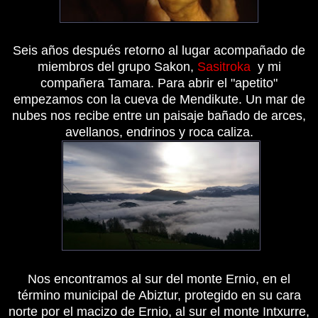
Seis años después retorno al lugar acompañado de
miembros del grupo Sakon,
Sasitroka
y mi
compañera Tamara. Para abrir el "apetito"
empezamos con la cueva de Mendikute. Un mar de
nubes nos recibe entre un paisaje bañado de arces,
avellanos, endrinos y roca caliza.
Nos encontramos al sur del monte Ernio, en el
término municipal de Abiztur, protegido en su cara
norte por el macizo de Ernio, al sur el monte Intxurre,