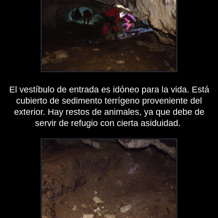
El vestíbulo de entrada es idóneo para la vida. Está
cubierto de sedimento terrígeno proveniente del
exterior. Hay restos de animales, ya que debe de
servir de refugio con cierta asiduidad.