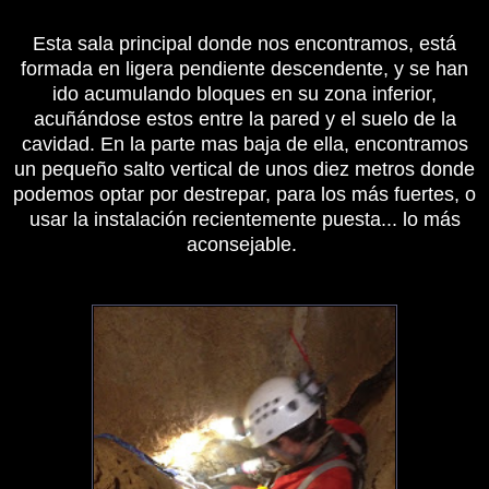
Esta sala principal donde nos encontramos, está
formada en ligera pendiente descendente, y se han
ido acumulando bloques en su zona inferior,
acuñándose estos entre la pared y el suelo de la
cavidad. En la parte mas baja de ella, encontramos
un pequeño salto vertical de unos diez metros donde
podemos optar por destrepar, para los más fuertes, o
usar la instalación recientemente puesta... lo más
aconsejable.