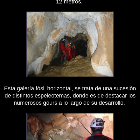
12 metros.
Esta galería fósil horizontal, se trata de una sucesión
de distintos espeleotemas, donde es de destacar los
numerosos gours a lo largo de su desarrollo.