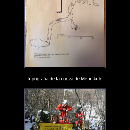
Topografía de la cueva de Mendikute.