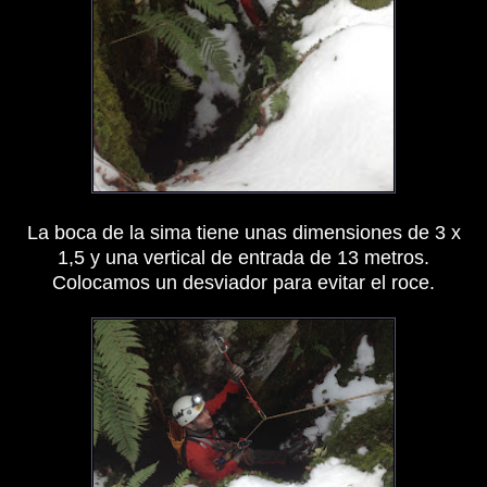
La boca de la sima tiene unas dimensiones de 3 x
1,5 y una vertical de entrada de 13 metros.
Colocamos un desviador para evitar el roce.