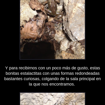
Y para recibirnos con un poco más de gusto, estas
bonitas estalactitas con unas formas redondeadas
bastantes curiosas, colgando de la sala principal en
la que nos encontramos.