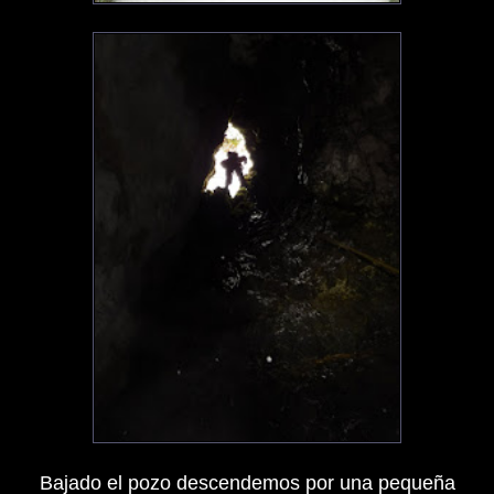
Bajado el pozo descendemos por una pequeña